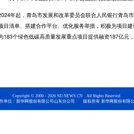
24年起，青岛市发展和改革委员会联合人民银行青岛市
项目清单、搭建合作平台、优化服务举措，积极为项目建设
183个绿色低碳高质量发展重点项目提供融资187亿元，
Copyright © 2000 - 2026 SD.NEWS.CN All Rights Reserved.
作单位：新华网股份有限公司山东分公司 版权所有 新华网股份有限