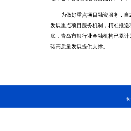
为做好重点项目融资服务，自20
发展重点项目服务机制，精准推送
底，青岛市银行业金融机构已累计为
碳高质量发展提供支撑。
制