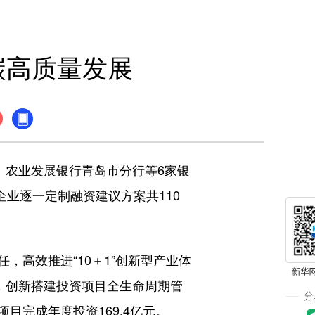
碳高质量发展
农业发展银行青岛市分行等6家银
企业逐一定制融资建议方案共110
高效推进“10＋1”创新型产业体
，创新搭建投资项目全生命周期管
目完成年度投资169.4亿元。