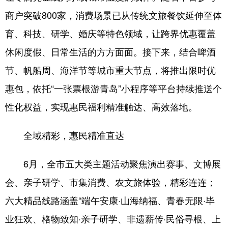
商户突破800家，消费场景已从传统文旅餐饮延伸至体
育、科技、研学、婚庆等特色领域，让跨界优惠覆盖
休闲度假、日常生活的方方面面。接下来，结合啤酒
节、帆船周、海洋节等城市重大节点，将推出限时优
惠包，依托“一张票根游青岛”小程序等平台持续推送个
性化权益，实现惠民福利精准触达、高效落地。
全域精彩，惠民精准直达
6月，全市五大类主题活动聚焦演出赛事、文博展
会、亲子研学、市集消费、农文旅体验，精彩连连；
六大精品线路涵盖“端午安康·山海纳福、青春无限·毕
业狂欢、格物致知·亲子研学、非遗薪传·民俗寻根、上