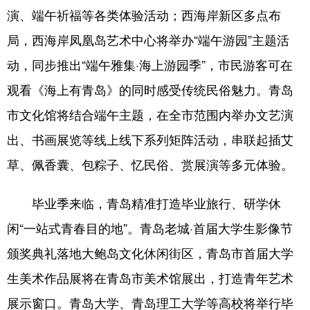
演、端午祈福等各类体验活动；西海岸新区多点布
局，西海岸凤凰岛艺术中心将举办“端午游园”主题活
动，同步推出“端午雅集·海上游园季”，市民游客可在
观看《海上有青岛》的同时感受传统民俗魅力。青岛
市文化馆将结合端午主题，在全市范围内举办文艺演
出、书画展览等线上线下系列矩阵活动，串联起插艾
草、佩香囊、包粽子、忆民俗、赏展演等多元体验。
毕业季来临，青岛精准打造毕业旅行、研学休
闲“一站式青春目的地”。青岛老城·首届大学生影像节
颁奖典礼落地大鲍岛文化休闲街区，青岛市首届大学
生美术作品展将在青岛市美术馆展出，打造青年艺术
展示窗口。青岛大学、青岛理工大学等高校将举行毕