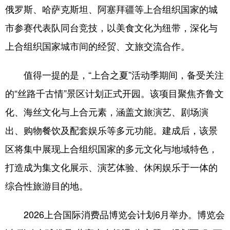
俄罗斯、哈萨克斯坦、阿塞拜疆等上合组织国家的城
市参赛代表队同台竞技，以美食文化为纽带，深化与
上合组织国家城市间的经贸、文旅交流合作。
值得一提的是，“上合之夏”活动季期间，备受关注
的“丝路千古情”景区计划正式开园。该项目聚焦齐鲁文
化、海丝文化与上合元素，涵盖文旅演艺、剧场演
出、购物餐饮及配套娱乐等多元功能。建成后，该景
区将集中展现上合组织国家的多元文化与地域特色，
打造成为集文化展示、演艺体验、休闲娱乐于一体的
综合性旅游目的地。
2026上合国际消费品博览会计划6月举办。博览会