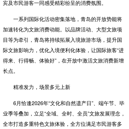
宾及市民游客一同感受精彩纷呈的消费氛围。
一系列国际化活动密集落地，青岛的开放势能将
加速转化为文旅消费动能。以品牌活动、大型文旅项
目等为牵引，青岛将持续拓展入境旅游市场，提升国
际文旅影响力，优化入境便利化体验，让国际旅客“进
得来、行得畅、体验好”，在开放中激活文旅消费新增
长点。
精准发力，场景多元上新
6月恰逢2026年“文化和自然遗产日”、端午节、毕
业季等叠加，立足“全域、全时、全员”文旅发展理念，
全市打造多重特色文旅体验，全方位满足市民游客多