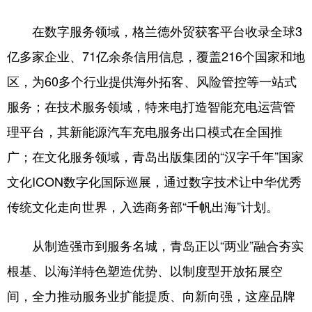
在数字服务领域，格兰德外贸获客平台收录全球3
亿多家企业、71亿余条信用信息，覆盖216个国家和地
区，为60多个行业提供海外拓客、风险管控等一站式
服务；在技术服务领域，特来电打造智能充电运营管
理平台，其新能源汽车充电服务出口模式在全国推
广；在文化服务领域，青岛出版集团的“汉字千年”国家
文化ICON数字化国际巡展，通过数字技术让中华优秀
传统文化走向世界，入选商务部“千帆出海”计划。
从制造强市到服务名城，青岛正以“两业”融合夯实
根基、以海洋特色塑造优势、以制度型开放拓展空
间，全力推动服务业扩能提质、向新向强，这座品牌