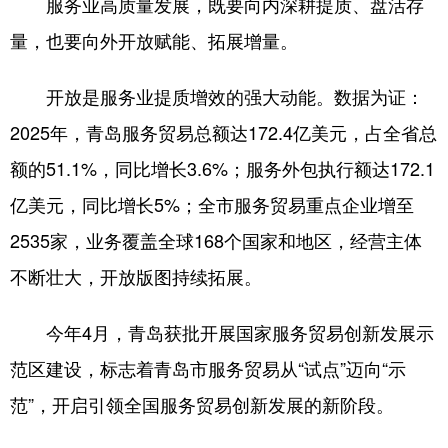
服务业高质量发展，既要向内深耕提质、盘活存
量，也要向外开放赋能、拓展增量。
开放是服务业提质增效的强大动能。数据为证：
2025年，青岛服务贸易总额达172.4亿美元，占全省总
额的51.1%，同比增长3.6%；服务外包执行额达172.1
亿美元，同比增长5%；全市服务贸易重点企业增至
2535家，业务覆盖全球168个国家和地区，经营主体
不断壮大，开放版图持续拓展。
今年4月，青岛获批开展国家服务贸易创新发展示
范区建设，标志着青岛市服务贸易从“试点”迈向“示
范”，开启引领全国服务贸易创新发展的新阶段。