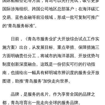
国际船舶登记等方面，青岛可以先行先试，吸引更多
国际涉海组织、跨国公司地区总部落户；在海洋碳汇
交易、蓝色金融等前沿领域，形成一批可复制可推广
的“青岛服务标准”。
日前，《青岛市服务业扩大开放综合试点工作实
施方案》出台，从发展目标、重点举措、保障措施三
方面明确责任分工，将城市的海洋基因、开放优势与
制度创新深度融合。这既是一份切实可行的行动指
南，也描绘出一幅具有鲜明城市辨识度的服务业开放
图谱，助推“青岛服务”加快走向世界。
品牌，是服务的名片。作为享誉全国的品牌之
都，青岛培育出一批走向全球的服务品牌。