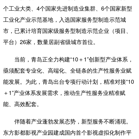
个工业大类、4个国家先进制造业集群、6个国家新型
工业化产业示范基地，入选国家服务型制造示范城
市，已累计培育国家级服务型制造示范企业（项目、
平台）26家，数量居副省级城市首位。
当前，青岛正全力构建“10＋1”创新型产业体系，
亟须配套专业化、高端化、全链条的生产性服务业赋
能发展。为此，青岛出台专项行动计划，精准对接“10
＋1”产业体系发展需求，推动生产性服务业精准赋
能、高效配套。
伴随着产业蓬勃发展态势，新型服务不断涌现。
东方影都影视产业园建成国内首个影视虚拟化制作平