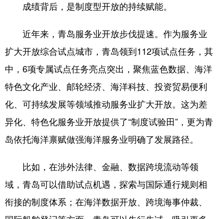
成绩背后，是制度型开放的持续赋能。
近年来，青岛服务业开放步伐提速。作为服务业
扩大开放综合试点城市，青岛领到112项试点任务，其
中，6项专属试点任务亮点突出，聚焦蓝色数据、海洋
特色文化产业、邮轮经济、海洋科技、投资贸易便利
化、可持续发展等领域推动服务业扩大开放。这为差
异化、特色化服务业开放提供了“制度试验田”，更为青
岛依托海洋禀赋做强海洋服务业明确了发展路径。
比如，在涉外法律、金融、数据跨境流动等领
域，青岛可以借助试点机遇，探索与国际通行规则相
衔接的制度体系；在海洋数据开放、跨境海事仲裁、