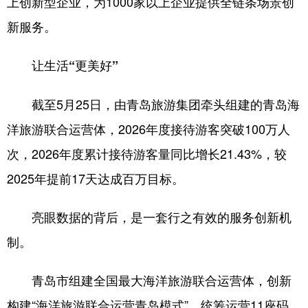
上创新型企业，为1000家以上企业提供全链条场景创
新服务。
让生活“更美好”
截至5月25日，由青岛旅游集团牵头组建的青岛海
洋旅游联合运营体，2026年度接待游客突破100万人
次，2026年度累计接待游客量同比增长21.43%，较
2025年提前17天达成百万目标。
亮眼数据的背后，是一套行之有效的服务创新机
制。
青岛市组建全国最大海洋旅游联合运营体，创新
构建“海洋旅游联合运营青岛模式”，统筹运营11座码