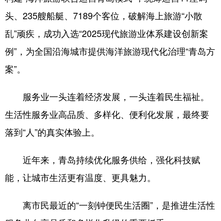
头、235艘船艇、7189个客位，破解海上旅游“小散
乱”顽疾，成功入选“2025现代旅游业体系建设创新案
例”，为全国沿海城市提供海洋旅游现代化治理“青岛方
案”。
服务业一头连着经济发展，一头连着民生福祉。
生活性服务业高品质、多样化、便利化发展，最终要
落到“人”的真实体验上。
近年来，青岛持续优化服务供给，强化科技赋
能，让城市生活更有温度、更具魅力。
离市民最近的“一刻钟便民生活圈”，是推进生活性