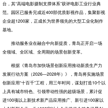
台，其“高端电影摄制支撑体系”获评电影工业行业典
范。园区已服务完成近400部优质影视作品，集聚影视
企业超1200家，正成长为世界领先的大型工业化制作
基地。
推动服务业在融合中向新提质，青岛正开启一场
全领域、全区域、全周期的场景创新变革。
根据《青岛市加快场景创新应用推动新质生产力
发展行动方案（2026—2028年）》，青岛将实施场景
创新应用“十百千”工程，用三年时间，谋划打造10个以
上具有城市特色、引领带动性强的超级场景，累计促
进100项以上新技术新产品应用推广、新引进100家以