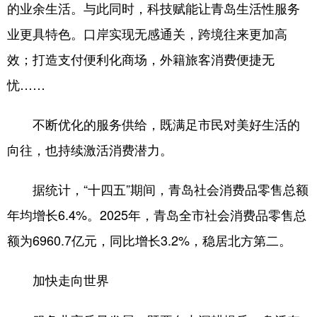
的业余生活。与此同时，科技赋能让青岛生活性服务
业更具特色。口岸实现无感通关，跨境往来更加高
效；打造支付便利化商场，外籍旅客消费便捷无
忧……
不断优化的服务供给，既满足市民对美好生活的
向往，也持续激活消费潜力。
据统计，“十四五”期间，青岛社会消费品零售总额
年均增长6.4%。2025年，青岛全市社会消费品零售总
额为6960.7亿元，同比增长3.2%，稳居北方第二。
加快走向世界