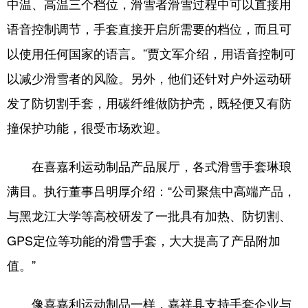
中温、高温三个档位，滑雪者滑雪过程中可以直接用
语音控制调节，手套直接开启所需要的档位，而且可
以使用任何国家的语言。”贾文军介绍，用语音控制可
以减少滑雪者的风险。另外，他们还针对户外运动研
发了防切割手套，用碳纤维做防护壳，既轻便又有防
撞保护功能，很受市场欢迎。
在喜嘉利运动制品产品展厅，各式滑雪手套琳琅
满目。执行董事吕明厚介绍：“公司聚焦中高端产品，
与黑龙江大学等高校研发了一批具有加热、防切割、
GPS定位等功能的滑雪手套，大大提高了产品附加
值。”
像喜嘉利运动制品一样，嘉祥县支持手套企业与