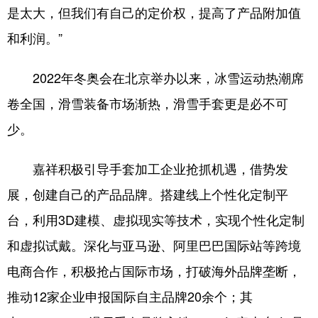
是太大，但我们有自己的定价权，提高了产品附加值
和利润。”
2022年冬奥会在北京举办以来，冰雪运动热潮席
卷全国，滑雪装备市场渐热，滑雪手套更是必不可
少。
嘉祥积极引导手套加工企业抢抓机遇，借势发
展，创建自己的产品品牌。搭建线上个性化定制平
台，利用3D建模、虚拟现实等技术，实现个性化定制
和虚拟试戴。深化与亚马逊、阿里巴巴国际站等跨境
电商合作，积极抢占国际市场，打破海外品牌垄断，
推动12家企业申报国际自主品牌20余个；其