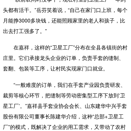
头都有活干。”岳芬笑着说，“自己在家门口上班，每个
月能挣3000多块钱，还能照顾家里的老人和孩子，比
出去打工强多了。”
在嘉祥，这样的“卫星工厂”分布在全县各镇街的村
庄里。它们承接龙头企业的订单，负责手套的缝制、
套翻、包装等工序，让村民实现家门口就业。
“一般难度的订单，我们在手套产业园负责研发、
裁剪等核心环节，把缝制等劳动密集型工序下放到‘卫
星工厂’。”嘉祥县手套业协会会长、山东建华中兴手套
股份有限公司董事长陈建华介绍，这种“总部+卫星工
厂”的模式，既解决了企业的用工需求，又带动了农村