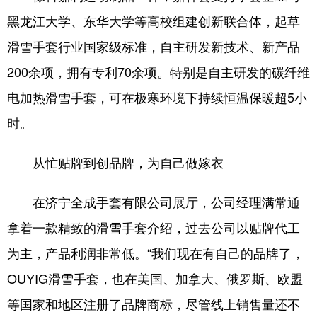
黑龙江大学、东华大学等高校组建创新联合体，起草
滑雪手套行业国家级标准，自主研发新技术、新产品
200余项，拥有专利70余项。特别是自主研发的碳纤维
电加热滑雪手套，可在极寒环境下持续恒温保暖超5小
时。
从忙贴牌到创品牌，为自己做嫁衣
在济宁全成手套有限公司展厅，公司经理满常通
拿着一款精致的滑雪手套介绍，过去公司以贴牌代工
为主，产品利润非常低。“我们现在有自己的品牌了，
OUYIG滑雪手套，也在美国、加拿大、俄罗斯、欧盟
等国家和地区注册了品牌商标，尽管线上销售量还不