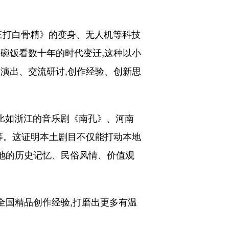
三打白骨精》的变身、无人机等科技
碗饭看数十年的时代变迁,这种以小
演出、交流研讨,创作经验、创新思
比如浙江的音乐剧《南孔》、河南
等。这证明本土剧目不仅能打动本地
土地的历史记忆、民俗风情、价值观
全国精品创作经验,打磨出更多有温
。