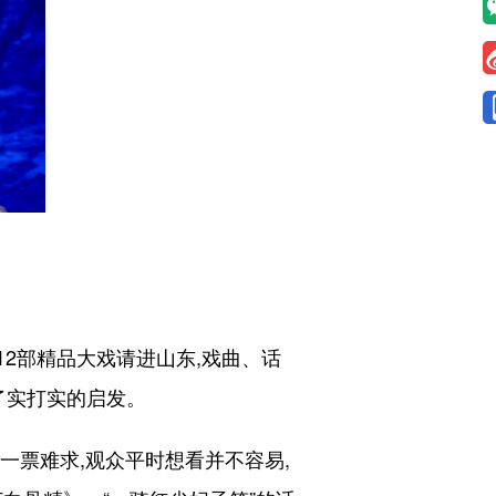
2部精品大戏请进山东,戏曲、话
了实打实的启发。
一票难求,观众平时想看并不容易,