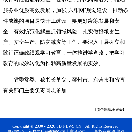
服务业优质高效发展，加强“六张网”规划建设，推动条
件成熟的项目尽快开工建设。要更好统筹发展和安
全，有效防范化解重点领域风险，扎实做好粮食生
产、安全生产、防灾减灾等工作。要深入开展树立和
践行正确政绩观学习教育，一体推进学查改，把学习
教育的成效转化为推动高质量发展的实效。
省委常委、秘书长单义，滨州市、东营市和省直
有关部门主要负责同志参加。
【责任编辑:王媛媛】
Copyright © 2000 - 2026 SD.NEWS.CN All Rights Reserved.
制作单位：新华网股份有限公司山东分公司 版权所有 新华网