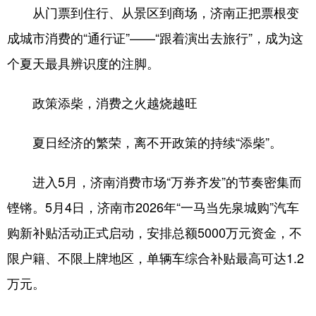
从门票到住行、从景区到商场，济南正把票根变
成城市消费的“通行证”——“跟着演出去旅行”，成为这
个夏天最具辨识度的注脚。
政策添柴，消费之火越烧越旺
夏日经济的繁荣，离不开政策的持续“添柴”。
进入5月，济南消费市场“万券齐发”的节奏密集而
铿锵。5月4日，济南市2026年“一马当先泉城购”汽车
购新补贴活动正式启动，安排总额5000万元资金，不
限户籍、不限上牌地区，单辆车综合补贴最高可达1.2
万元。