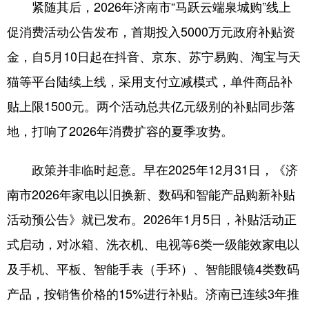
紧随其后，2026年济南市“马跃云端泉城购”线上
促消费活动公告发布，首期投入5000万元政府补贴资
金，自5月10日起在抖音、京东、苏宁易购、淘宝与天
猫等平台陆续上线，采用支付立减模式，单件商品补
贴上限1500元。两个活动总共亿元级别的补贴同步落
地，打响了2026年消费扩容的夏季攻势。
政策并非临时起意。早在2025年12月31日，《济
南市2026年家电以旧换新、数码和智能产品购新补贴
活动预公告》就已发布。2026年1月5日，补贴活动正
式启动，对冰箱、洗衣机、电视等6类一级能效家电以
及手机、平板、智能手表（手环）、智能眼镜4类数码
产品，按销售价格的15%进行补贴。济南已连续3年推