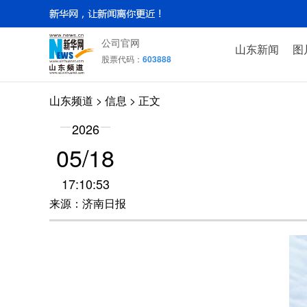
公司官网
山东新闻
图
股票代码：
603888
山东频道
>
信息
> 正文
2026
05/18
17:10:53
来源：济南日报