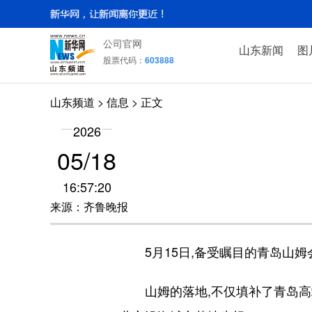
公司官网
山东新闻
图
股票代码：
603888
山东频道
>
信息
> 正文
2026
05/18
16:57:20
来源：齐鲁晚报
5月15日,备受瞩目的青岛山姆
山姆的落地,不仅填补了青岛高端