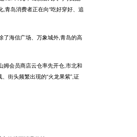
优化,青岛消费者正在向“吃好穿好、追
除了海信广场、万象城外,青岛的高
山姆会员商店云仓率先开仓,市北和
、街头频繁出现的“火龙果紫”,证