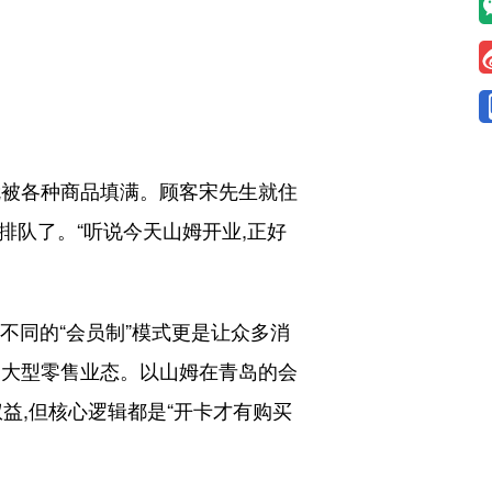
被各种商品填满。顾客宋先生就住
排队了。“听说今天山姆开业,正好
不同的“会员制”模式更是让众多消
的大型零售业态。以山姆在青岛的会
惠权益,但核心逻辑都是“开卡才有购买