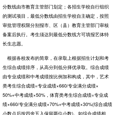
分数线由市教育主管部门划定；各招生学校自行组织
的测试项目，最低分数线由招生学校自主确定，按照
审批管理权限分别报市、区（县）教育主管部门审核
备案后执行。考生须达到最低分数线方可填报艺体特
长生志愿。
根据各校发布的简章，在录取上根据招生计划和考
生综合成绩排序，从高分到低分择优录取。综合成绩
由专业成绩和中考成绩按比例加和构成，其中，艺术
类考生综合成绩=专业成绩×660/专业满分成绩×
50%+中考成绩×50%，体育类考生综合成绩=专业成
绩×660/专业满分成绩×70%+中考成绩×30%(综合成绩
小数点后按四舍五入保留两位小数)。如综合成绩相