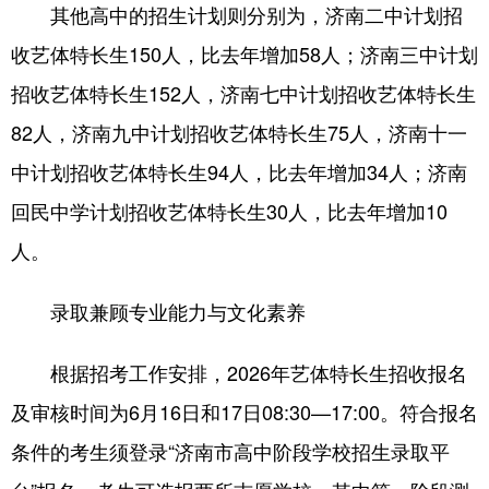
其他高中的招生计划则分别为，济南二中计划招
收艺体特长生150人，比去年增加58人；济南三中计划
招收艺体特长生152人，济南七中计划招收艺体特长生
82人，济南九中计划招收艺体特长生75人，济南十一
中计划招收艺体特长生94人，比去年增加34人；济南
回民中学计划招收艺体特长生30人，比去年增加10
人。
录取兼顾专业能力与文化素养
根据招考工作安排，2026年艺体特长生招收报名
及审核时间为6月16日和17日08:30—17:00。符合报名
条件的考生须登录“济南市高中阶段学校招生录取平