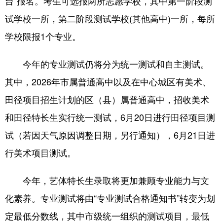
台”报名。考生可选报两所志愿学校，其中第一阶段测
试学校一所，第二阶段测试学校(其他高中)一所，每所
学校限报1个专业。
今年的专业测试仍将分为统一测试和自主测试。
其中，2026年市属普通高中以及在中心城区有美术、
田径项目招生计划的区（县）属普通高中，招收美术
和田径特长生实行统一测试，6月20日进行田径项目测
试（若因天气原因调整日期，另行通知），6月21日进
行美术项目测试。
今年，艺体特长生录取将更加兼顾专业能力与文
化素养。专业测试将由“专业测试合格通知书”转变为划
定最低分数线，其中市级统一组织的测试项目，最低