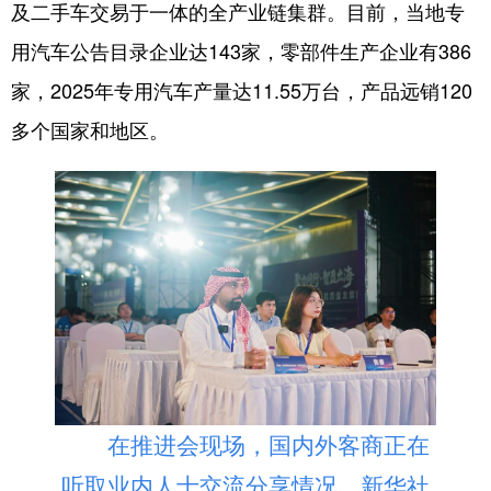
及二手车交易于一体的全产业链集群。目前，当地专
用汽车公告目录企业达143家，零部件生产企业有386
家，2025年专用汽车产量达11.55万台，产品远销120
多个国家和地区。
在推进会现场，国内外客商正在
听取业内人士交流分享情况。新华社