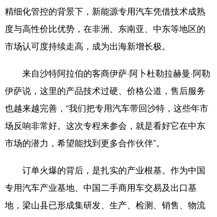
精细化管控的背景下，新能源专用汽车凭借技术成熟
度与高性价比优势，在非洲、东南亚、中东等地区的
市场认可度持续走高，成为出海新增长极。
来自沙特阿拉伯的客商伊萨·阿卜杜勒拉赫曼·阿勒
伊萨说，这里的产品技术过硬、价格公道，售后服务
也越来越完善，“我们把专用汽车带回沙特，这些年市
场反响非常好。这次专程来参会，就是看好它在中东
市场的潜力，希望能找到更多合作伙伴”。
订单火爆的背后，是扎实的产业根基。作为中国
专用汽车产业基地、中国二手商用车交易及出口基
地，梁山县已形成集研发、生产、检测、销售、物流