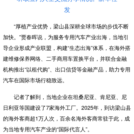
发
“厚植产业优势，梁山县深耕全球市场的步伐不断
加快。”贾春晖说，为服务专用汽车产业出海，当地引
导企业形成产业联盟，构建“生态出海”体系，在海外搭
建维修保养网络、二手商用车置换平台，并联合金融
机构推出“以租代购”、出口信贷等金融产品，助力专用
汽车在国际市场行稳致远。
记者了解到，当地企业在坦桑尼亚、肯尼亚、尼
日利亚等国建设了7家海外工厂。2025年，到访梁山县
的海外客商超1万人次，百余名海外客商常驻于此，成
为当地专用汽车产业的“国际代言人”。