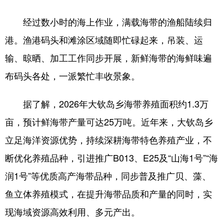
经过数小时的海上作业，满载海带的渔船陆续归
港。渔港码头和滩涂区域随即忙碌起来，吊装、运
输、晾晒、加工工作同步开展，新鲜海带的海鲜味遍
布码头各处，一派繁忙丰收景象。
据了解，2026年大钦岛乡海带养殖面积约1.3万
亩，预计鲜海带产量可达25万吨。近年来，大钦岛乡
立足海洋资源优势，持续深耕海带特色养殖产业，不
断优化养殖品种，引进推广B013、E25及“山海1号”“海
润1号”等优质高产海带品种，同步普及推广贝、藻、
鱼立体养殖模式，在提升海带品质和产量的同时，实
现海域资源高效利用、多元产出。