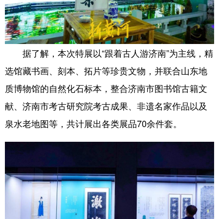
据了解，本次特展以“跟着古人游济南”为主线，精
选馆藏书画、刻本、拓片等珍贵文物，并联合山东地
质博物馆的自然化石标本，整合济南市图书馆古籍文
献、济南市考古研究院考古成果、非遗名家作品以及
泉水老地图等，共计展出各类展品70余件套。