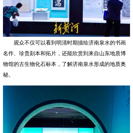
观众不仅可以看到明清时期描绘济南泉水的书画
名作、珍贵刻本和拓片，还能欣赏到来自山东地质博
物馆的古生物化石标本，了解济南泉水形成的地质奥
秘。