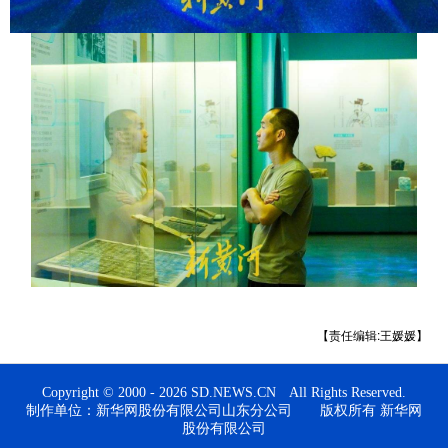
【责任编辑:王媛媛】
Copyright © 2000 - 2026 SD.NEWS.CN All Rights Reserved.
制作单位：新华网股份有限公司山东分公司 版权所有 新华网
股份有限公司