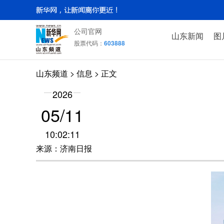
公司官网
山东新闻
图
股票代码：
603888
山东频道
>
信息
> 正文
2026
05/11
10:02:11
来源：济南日报