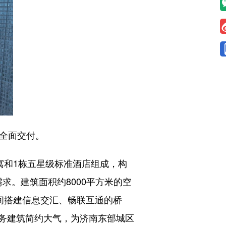
全面交付。
和1栋五星级标准酒店组成，构
求。建筑面积约8000平方米的空
间搭建信息交汇、畅联互通的桥
务建筑简约大气，为济南东部城区