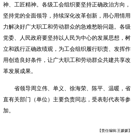
神、工匠精神。各级工会组织要坚持正确政治方向，
坚持党的全面领导，持续深化改革创新，用心用情用
力解决好广大职工和劳动群众的急难愁盼问题。各级
党委、人民政府要坚持以人民为中心的发展思想，树
立和践行正确政绩观，为工会组织履行职责、发挥作
用创造良好条件，让广大职工和劳动群众共建共享改
革发展成果。
省领导周立伟、单义、徐海荣、陈平、温暖，省
直有关部门（单位）主要负责同志，受表彰代表等参
加。
【责任编辑:王媛媛】